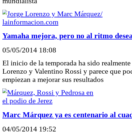
mundialista
Yamaha mejora, pero no al ritmo dese
05/05/2014 18:08
El inicio de la temporada ha sido realmente 
Lorenzo y Valentino Rossi y parece que po
empiezan a mejorar sus resultados
Marc Márquez ya es centenario al cua
04/05/2014 19:52