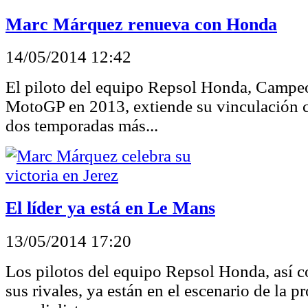
Marc Márquez renueva con Honda
14/05/2014 12:42
El piloto del equipo Repsol Honda, Camp
MotoGP en 2013, extiende su vinculación
dos temporadas más...
El líder ya está en Le Mans
13/05/2014 17:20
Los pilotos del equipo Repsol Honda, así
sus rivales, ya están en el escenario de la p