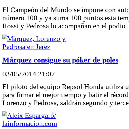
El Campeón del Mundo se impone con auto
número 100 y ya suma 100 puntos esta tem
Rossi y Pedrosa lo acompañan en el podio
Márquez consigue su póker de poles
03/05/2014 21:07
El piloto del equipo Repsol Honda utiliza
para firmar el mejor tiempo y batir el récord
Lorenzo y Pedrosa, saldrán segundo y terce