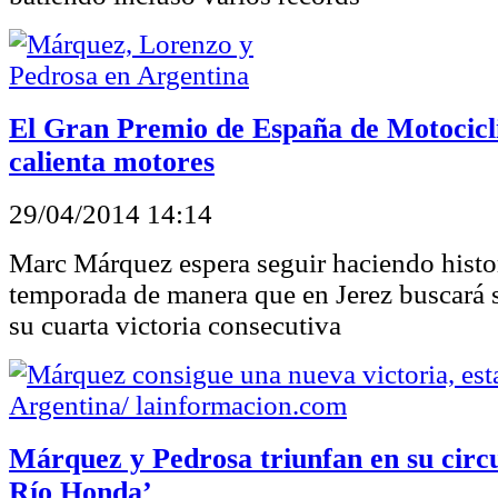
El Gran Premio de España de Motocicl
calienta motores
29/04/2014 14:14
Marc Márquez espera seguir haciendo histor
temporada de manera que en Jerez buscará s
su cuarta victoria consecutiva
Márquez y Pedrosa triunfan en su circ
Río Honda’