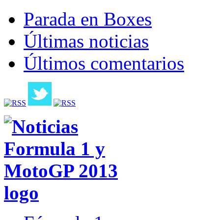
Parada en Boxes
Últimas noticias
Últimos comentarios