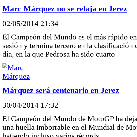
Marc Márquez no se relaja en Jerez
02/05/2014 21:34
El Campeón del Mundo es el más rápido en
sesión y termina tercero en la clasificació
día, en la que Pedrosa ha sido cuarto
Márquez será centenario en Jerez
30/04/2014 17:32
El Campeón del Mundo de MotoGP ha dejad
una huella imborrable en el Mundial de Mo
batiendo incluso varios récords