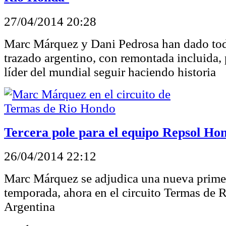
27/04/2014 20:28
Marc Márquez y Dani Pedrosa han dado todo
trazado argentino, con remontada incluida, 
líder del mundial seguir haciendo historia
Tercera pole para el equipo Repsol Ho
26/04/2014 22:12
Marc Márquez se adjudica una nueva primer
temporada, ahora en el circuito Termas de
Argentina