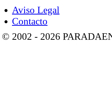
Aviso Legal
Contacto
© 2002 - 2026 PARADA