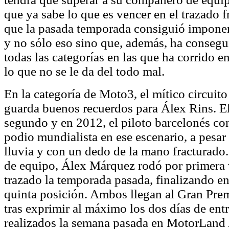
que ya sabe lo que es vencer en el trazado f
que la pasada temporada consiguió imponers
y no sólo eso sino que, además, ha consegu
todas las categorías en las que ha corrido en
lo que no se le da del todo mal.
En la categoría de Moto3, el mítico circuit
guarda buenos recuerdos para Álex Rins. E
segundo y en 2012, el piloto barcelonés co
podio mundialista en ese escenario, a pesar 
lluvia y con un dedo de la mano fracturad
de equipo, Álex Márquez rodó por primera 
trazado la temporada pasada, finalizando en
quinta posición. Ambos llegan al Gran Pre
tras exprimir al máximo los dos días de en
realizados la semana pasada en MotorLand 