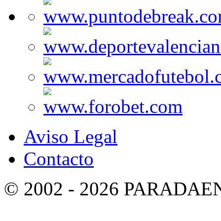
Aviso Legal
Contacto
© 2002 - 2026 PARADA