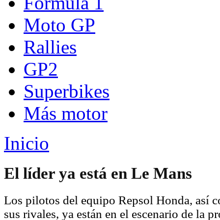
Fórmula 1
Moto GP
Rallies
GP2
Superbikes
Más motor
Inicio
El líder ya está en Le Mans
Los pilotos del equipo Repsol Honda, así
sus rivales, ya están en el escenario de la p