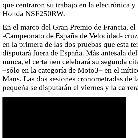
que centraron su trabajo en la electrónica y 
Honda NSF250RW.
En el marco del Gran Premio de Francia, 
-Campeonato de España de Velocidad- cruza
en la primera de las dos pruebas que esta 
disputará fuera de España. Más antesala de
nunca, el certamen celebrará su segunda cit
‒sólo en la categoría de Moto3‒ en el mític
Mans. Las dos sesiones cronometradas de la
pequeña se disputarán el viernes y la carrera