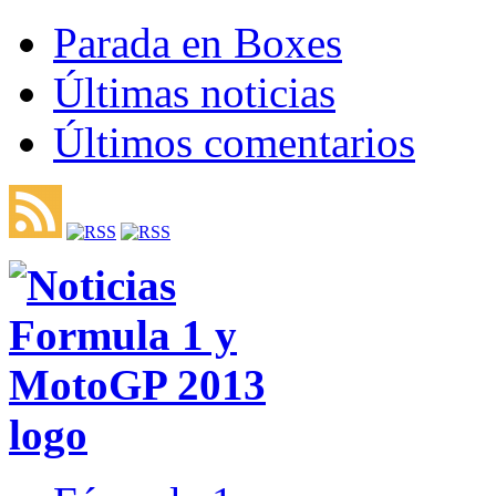
Parada en Boxes
Últimas noticias
Últimos comentarios