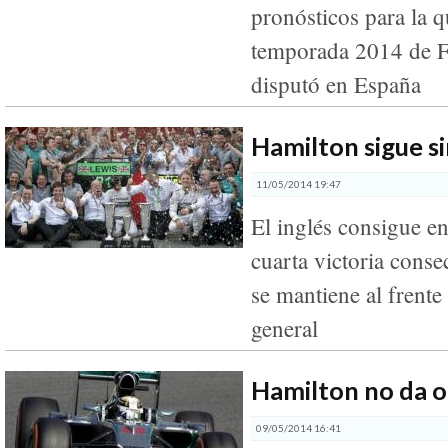
pronósticos para la q
temporada 2014 de F
disputó en España
Hamilton sigue si
11/05/2014 19:47
El inglés consigue e
cuarta victoria conse
se mantiene al frente 
general
Hamilton no da 
09/05/2014 16:41