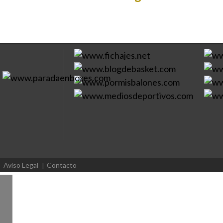
Aviso Legal
Contacto