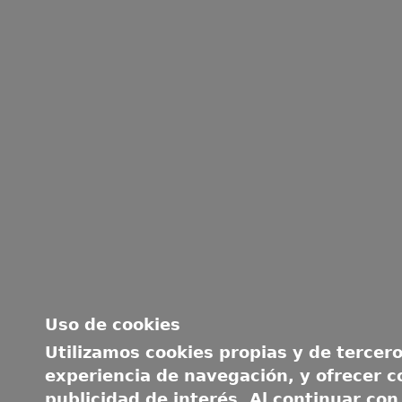
Uso de cookies
Utilizamos cookies propias y de tercero
experiencia de navegación, y ofrecer c
publicidad de interés. Al continuar con