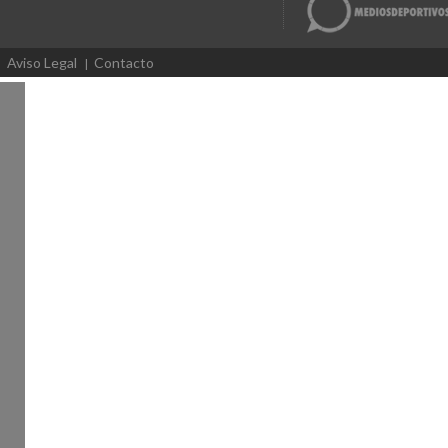
Aviso Legal
Contacto