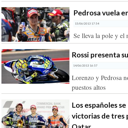
Pedrosa vuela e
15/06/2013 17:54
Se lleva la pole y el 
Rossi presenta s
14/06/2013 16:57
Lorenzo y Pedrosa no
puestos altos
Los españoles se 
victorias de tres
Qatar