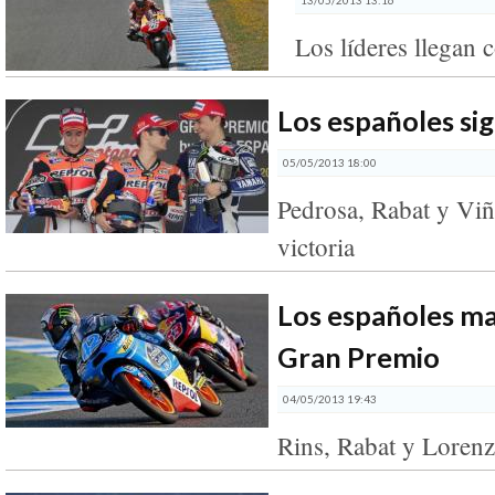
Los líderes llegan
Los españoles s
05/05/2013 18:00
Pedrosa, Rabat y Viñ
victoria
Los españoles m
Gran Premio
04/05/2013 19:43
Rins, Rabat y Lorenzo