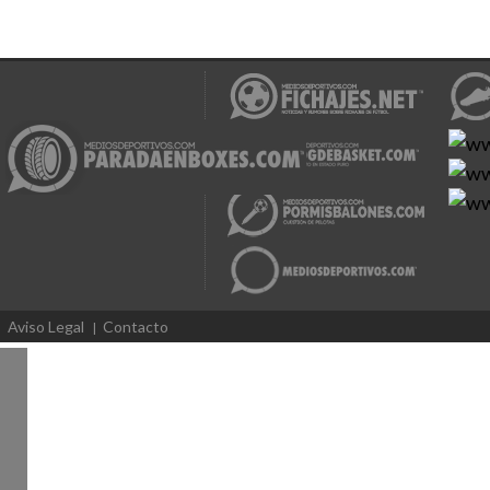
Aviso Legal
Contacto