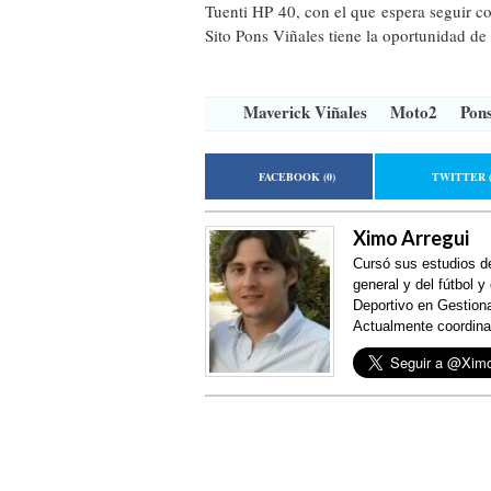
Tuenti HP 40, con el que espera seguir co
Sito Pons Viñales tiene la oportunidad de 
Maverick Viñales
Moto2
Pon
FACEBOOK
(0)
TWITTER
Ximo Arregui
Cursó sus estudios d
general y del fútbol 
Deportivo en Gestion
Actualmente coordina