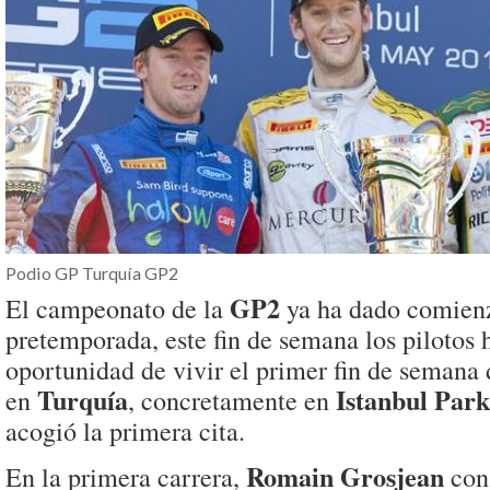
Podio GP Turquía GP2
GP2
El campeonato de la
ya ha dado comienz
pretemporada, este fin de semana los pilotos 
oportunidad de vivir el primer fin de semana
Turquía
Istanbul Park
en
, concretamente en
acogió la primera cita.
Romain Grosjean
En la primera carrera,
cons