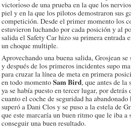
victorioso de una prueba en la que los nervios
piel y en la que los pilotos demostraron sus g
competición. Desde el primer momento los c
estuvieron luchando por cada posición y al po
salida el Safety Car hizo su primera entrada e
un choque multiple.
Aprovechando una buena salida, Grosjean se 
y después de los primeros incidentes supo ma
para cruzar la línea de meta en primera posici
Sam Bird
en todo momento
, que antes de la 
ya se había puesto en tercer lugar, por detrás
cuanto el coche de seguridad ha abandonado l
superó a Dani Clos y se puso a la estela de G
que este marcaría un buen ritmo que le iba a 
conseguir una buen resultado.