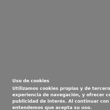
Uso de cookies
Utilizamos cookies propias y de tercero
experiencia de navegación, y ofrecer c
publicidad de interés. Al continuar con
entendemos que acepta su uso.