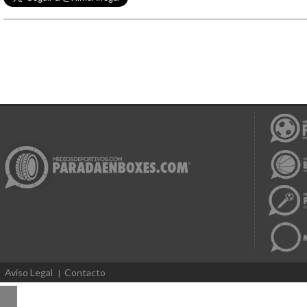
Aviso Legal
Contacto